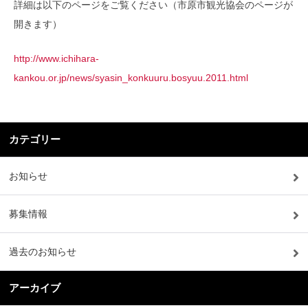
詳細は以下のページをご覧ください（市原市観光協会のページが
開きます）
http://www.ichihara-
kankou.or.jp/news/syasin_konkuuru.bosyuu.2011.html
カテゴリー
お知らせ
募集情報
過去のお知らせ
アーカイブ