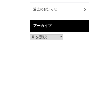
過去のお知らせ
アーカイブ