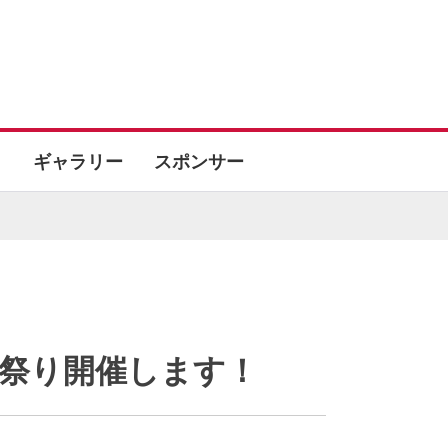
ギャラリー
スポンサー
府祭り開催します！