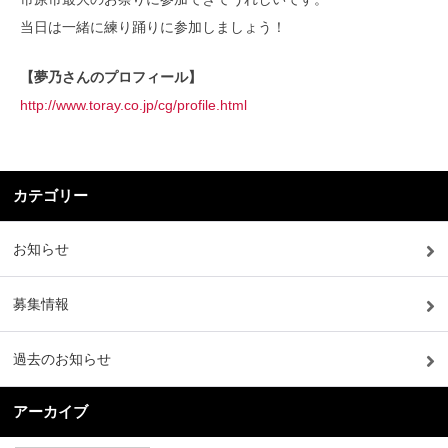
当日は一緒に練り踊りに参加しましょう！
【夢乃さんのプロフィール】
http://www.toray.co.jp/cg/profile.html
カテゴリー
お知らせ
募集情報
過去のお知らせ
アーカイブ