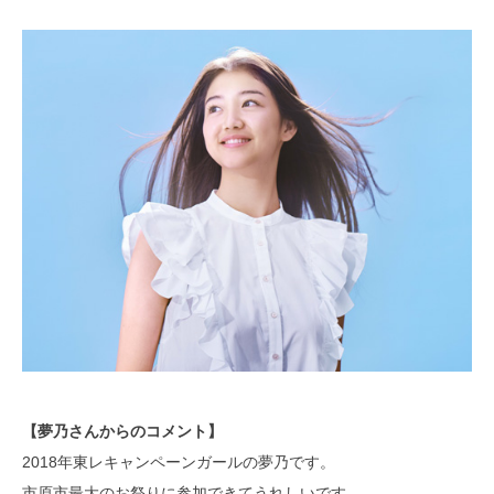
【夢乃さんからのコメント】
2018年東レキャンペーンガールの夢乃です。
市原市最大のお祭りに参加できてうれしいです。