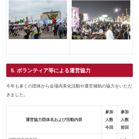
5. ボランティア等による運営協力
今年も多くの団体から会場内美化活動や運営補助の協力をいただ
きました。
参加
参加
運営協力団体名および活動内容
人数
人数
今回
前回