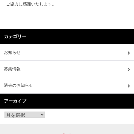
ご協力に感謝いたします。
カテゴリー
お知らせ
募集情報
過去のお知らせ
アーカイブ