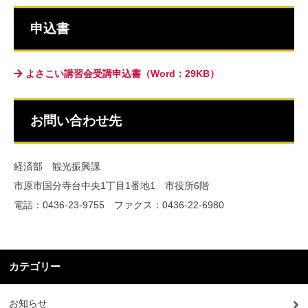
申込書
よさこい講習会受講申込書（Word：29KB）
お問い合わせ先
経済部 観光振興課
市原市国分寺台中央1丁目1番地1 市役所6階
電話：0436-23-9755 ファクス：0436-22-6980
カテゴリー
お知らせ